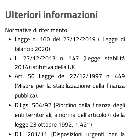
Ulteriori informazioni
Normativa di riferimento
Legge n. 160 del 27/12/2019 ( Legge di
bilancio 2020)
L. 27/12/2013 n. 147 (Legge stabilità
2014) istitutiva della IUC
Art. 50 Legge del 27/12/1997 n. 449
(Misure per la stabilizzazione della finanza
pubblica).
D.Lgs. 504/92 (Riordino della finanza degli
enti territoriali, a norma dell'articolo 4 della
legge 23 ottobre 1992, n. 421)
D.L. 201/11 (Disposizioni urgenti per la