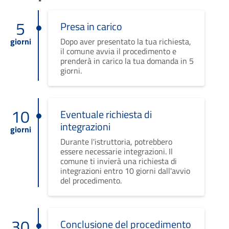
5
Presa in carico
giorni
Dopo aver presentato la tua richiesta,
il comune avvia il procedimento e
prenderà in carico la tua domanda in 5
giorni.
10
Eventuale richiesta di
integrazioni
giorni
Durante l'istruttoria, potrebbero
essere necessarie integrazioni. Il
comune ti invierà una richiesta di
integrazioni entro 10 giorni dall'avvio
del procedimento.
30
Conclusione del procedimento