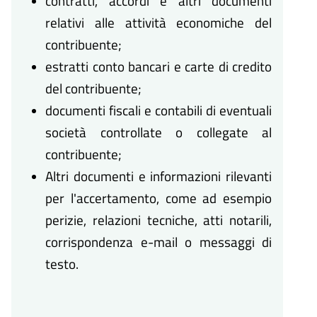
contratti, accordi e altri documenti
relativi alle attività economiche del
contribuente;
estratti conto bancari e carte di credito
del contribuente;
documenti fiscali e contabili di eventuali
società controllate o collegate al
contribuente;
Altri documenti e informazioni rilevanti
per l'accertamento, come ad esempio
perizie, relazioni tecniche, atti notarili,
corrispondenza e-mail o messaggi di
testo.