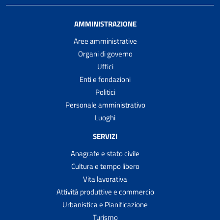
AMMINISTRAZIONE
Aree amministrative
Organi di governo
Uffici
Enti e fondazioni
Politici
Personale amministrativo
Luoghi
SERVIZI
Anagrafe e stato civile
Cultura e tempo libero
Vita lavorativa
Attività produttive e commercio
Urbanistica e Pianificazione
Turismo