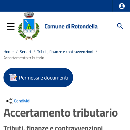
Comune di Rotondella
Home
/
Servizi
/
Tributi, finanze e contravvenzioni
/
Accertamento tributario
Permessi e documenti
Condividi
Accertamento tributario
Tributi, finanze e contravvenzioni