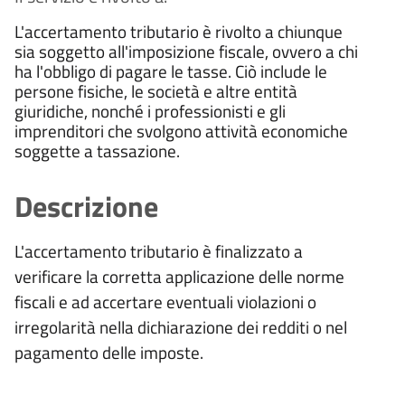
L'accertamento tributario è rivolto a chiunque
sia soggetto all'imposizione fiscale, ovvero a chi
ha l'obbligo di pagare le tasse. Ciò include le
persone fisiche, le società e altre entità
giuridiche, nonché i professionisti e gli
imprenditori che svolgono attività economiche
soggette a tassazione.
Descrizione
L'accertamento tributario è finalizzato a
verificare la corretta applicazione delle norme
fiscali e ad accertare eventuali violazioni o
irregolarità nella dichiarazione dei redditi o nel
pagamento delle imposte.