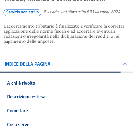
Il servizio sarà attivo entro il 31 dicembre 2024
Servizio non attivo
L'accertamento tributario è finalizzato a verificare la corretta
applicazione delle norme fiscali e ad accertare eventuali
violazioni o irregolarità nella dichiarazione dei redditi o nel
pagamento delle imposte.
INDICE DELLA PAGINA
A chi è rivolto
Descrizione estesa
Come fare
Cosa serve