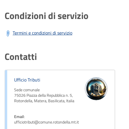
Condizioni di servizio
Termini e condizioni di servizio
Contatti
Ufficio Tributi
Sede comunale
75026 Piazza della Repubblica n. 5,
Rotondella, Matera, Basilicata, Italia
Email
:
ufficiotributi@comune.rotondella.mt.it