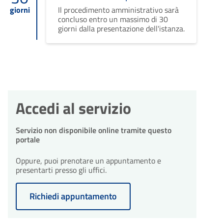
giorni
Il procedimento amministrativo sarà
concluso entro un massimo di 30
giorni dalla presentazione dell'istanza.
Accedi al servizio
Servizio non disponibile online tramite questo
portale
Oppure, puoi prenotare un appuntamento e
presentarti presso gli uffici.
Richiedi appuntamento