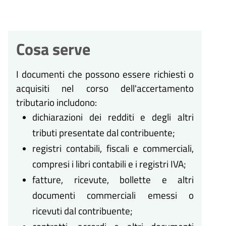
Cosa serve
I documenti che possono essere richiesti o
acquisiti nel corso dell'accertamento
tributario includono:
dichiarazioni dei redditi e degli altri
tributi presentate dal contribuente;
registri contabili, fiscali e commerciali,
compresi i libri contabili e i registri IVA;
fatture, ricevute, bollette e altri
documenti commerciali emessi o
ricevuti dal contribuente;