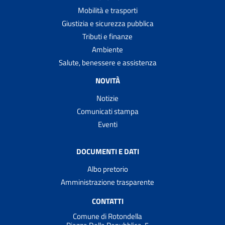
Mobilità e trasporti
Giustizia e sicurezza pubblica
Tributi e finanze
Ambiente
Salute, benessere e assistenza
NOVITÀ
Notizie
Comunicati stampa
Eventi
DOCUMENTI E DATI
Albo pretorio
Amministrazione trasparente
CONTATTI
Comune di Rotondella