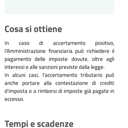
Cosa si ottiene
In caso di accertamento positivo,
l'Amministrazione finanziaria può richiedere il
pagamento delle imposte dovute, oltre agli
interessi e alle sanzioni previste dalla legge.
In alcuni casi, l'accertamento tributario può
anche portare alla contestazione di crediti
d'imposta o a rimborsi di imposte già pagate in
eccesso.
Tempi e scadenze