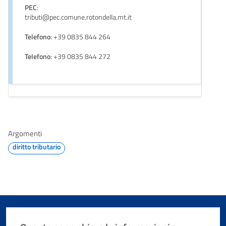
PEC
:
tributi@pec.comune.rotondella.mt.it
Telefono
: +39 0835 844 264
Telefono
: +39 0835 844 272
Argomenti
diritto tributario