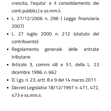
crescita, l'equita' e il consolidamento dei
conti pubblici.) e ss.mm.ii.
L. 27/12/2006 n. 296 ( Legge finanziaria
2007)
L. 27 luglio 2000 n. 212 (statuto del
contribuente)
Regolamento generale delle entrate
tributarie
Articolo 3, commi 48 e 51, della L. 23
dicembre 1996, n. 662
D. Lgs. n. 23, artt. 8 e 9 del 14 marzo 2011
Decreti Legislativi 18/12/1997 n. 471, 472,
473 e ss.mm.ii.