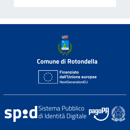
Comune di Rotondella