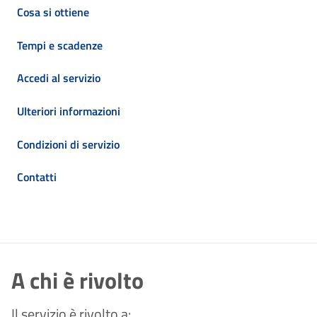
Cosa si ottiene
Tempi e scadenze
Accedi al servizio
Ulteriori informazioni
Condizioni di servizio
Contatti
A chi è rivolto
Il servizio è rivolto a: