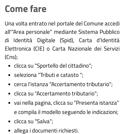
Come fare
Una volta entrato nel portale del Comune accedi
all'"Area personale" mediante Sistema Pubblico
di Identità Digitale (
Spid), Carta d’Identità
Elettronica (CIE) o Carta Nazionale dei Servizi
(Cns);
clicca su "Sportello del cittadino";
seleziona "Tributi e catasto ";
cerca l'istanza "Accertamento tributario";
clicca su "Accertamento tributario";
vai nella pagina, clicca su "Presenta istanza"
e compila il modello seguendo le indicazioni;
clicca su "Salva";
allega i documenti richiesti.