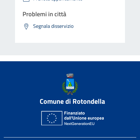
Problemi in città
Segnala disservizio
Comune di Rotondella