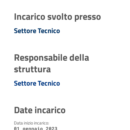
Incarico svolto presso
Settore Tecnico
Responsabile della
struttura
Settore Tecnico
Date incarico
Data inizio incarico:
01 gennaio 2023