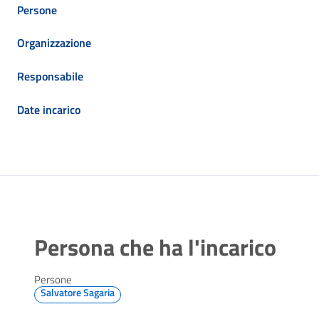
Persone
Organizzazione
Responsabile
Date incarico
Persona che ha l'incarico
Persone
Salvatore Sagaria