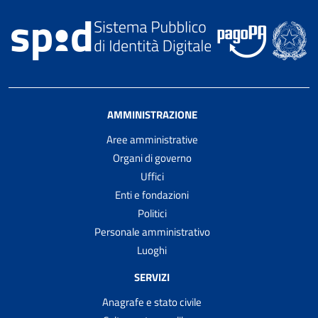
AMMINISTRAZIONE
Aree amministrative
Organi di governo
Uffici
Enti e fondazioni
Politici
Personale amministrativo
Luoghi
SERVIZI
Anagrafe e stato civile