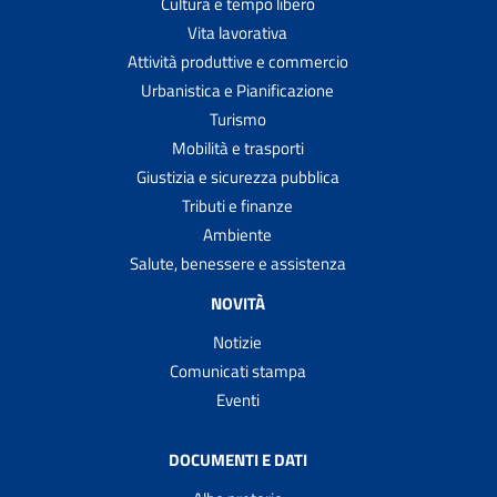
Cultura e tempo libero
Vita lavorativa
Attività produttive e commercio
Urbanistica e Pianificazione
Turismo
Mobilità e trasporti
Giustizia e sicurezza pubblica
Tributi e finanze
Ambiente
Salute, benessere e assistenza
NOVITÀ
Notizie
Comunicati stampa
Eventi
DOCUMENTI E DATI