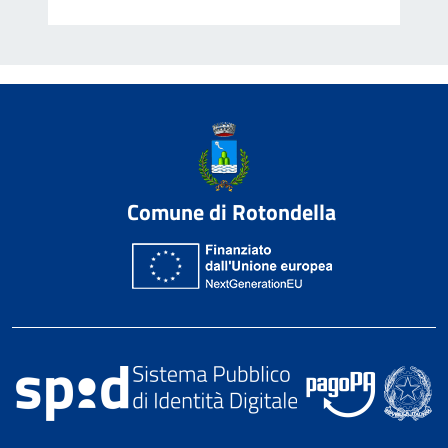
Comune di Rotondella