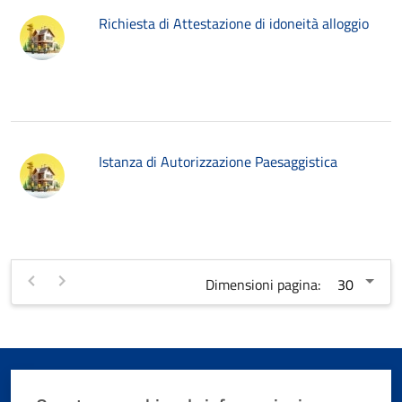
Richiesta di Attestazione di idoneità alloggio
Istanza di Autorizzazione Paesaggistica
Dimensioni pagina: