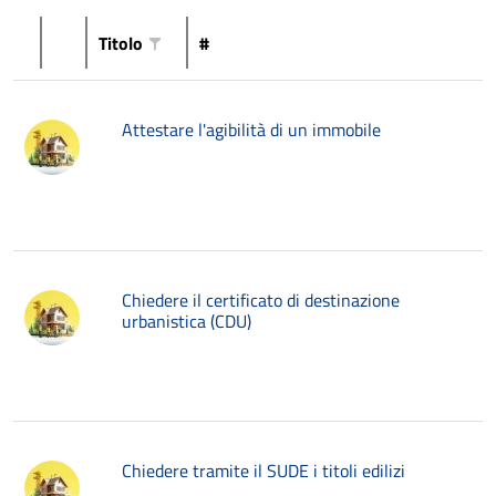
Titolo
#
Attestare l'agibilità di un immobile
Chiedere il certificato di destinazione
urbanistica (CDU)
Chiedere tramite il SUDE i titoli edilizi