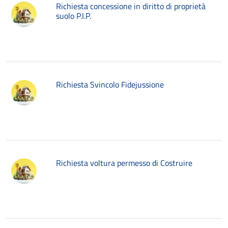
Richiesta concessione in diritto di proprietà
suolo P.I.P.
Richiesta Svincolo Fidejussione
Richiesta voltura permesso di Costruire