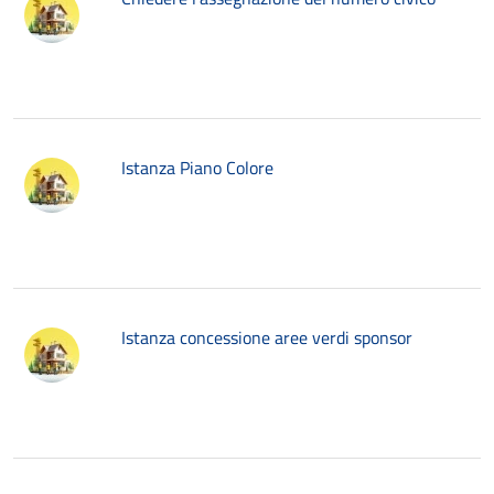
Istanza Piano Colore
Istanza concessione aree verdi sponsor