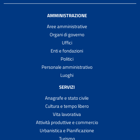
AMMINISTRAZIONE
Aree amministrative
Organi di governo
Uffici
Enti e fondazioni
Politici
Personale amministrativo
Luoghi
SERVIZI
Anagrafe e stato civile
Cultura e tempo libero
Vita lavorativa
Attività produttive e commercio
Urbanistica e Pianificazione
Turismo