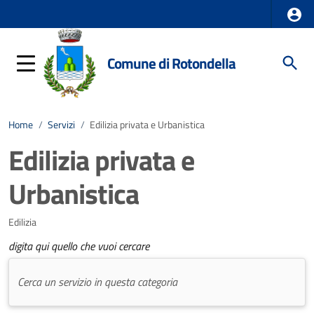
Comune di Rotondella
Home
/
Servizi
/
Edilizia privata e Urbanistica
Edilizia privata e
Urbanistica
Edilizia
digita qui quello che vuoi cercare