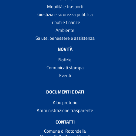
Mobilità e trasporti
Giustizia e sicurezza pubblica
Tributi e finanze
Ambiente
Salute, benessere e assistenza
NOVITÀ
Notizie
Comunicati stampa
Eventi
DOCUMENTI E DATI
Albo pretorio
Amministrazione trasparente
CONTATTI
Comune di Rotondella