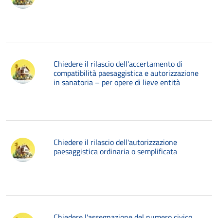
Chiedere il rilascio dell'accertamento di
compatibilità paesaggistica e autorizzazione
in sanatoria – per opere di lieve entità
Chiedere il rilascio dell'autorizzazione
paesaggistica ordinaria o semplificata
Chiedere l'assegnazione del numero civico