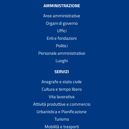
AMMINISTRAZIONE
Aree amministrative
Organi di governo
Uffici
Enti e fondazioni
Politici
Personale amministrativo
Luoghi
SERVIZI
Anagrafe e stato civile
Cultura e tempo libero
Vita lavorativa
Attività produttive e commercio
Urbanistica e Pianificazione
Turismo
Mobilità e trasporti