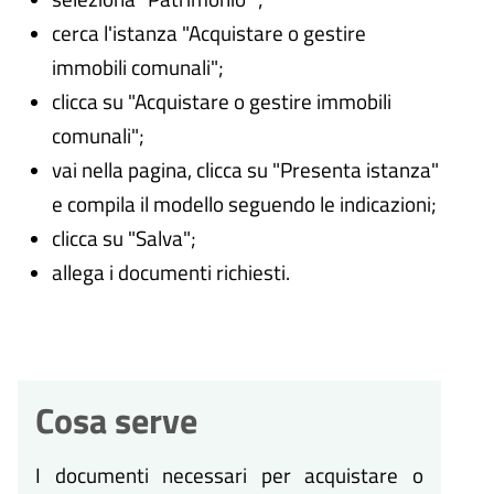
cerca l'istanza "Acquistare o gestire
immobili comunali";
clicca su "Acquistare o gestire immobili
comunali";
vai nella pagina, clicca su "Presenta istanza"
e compila il modello seguendo le indicazioni;
clicca su "Salva";
allega i documenti richiesti.
Cosa serve
I documenti necessari per acquistare o