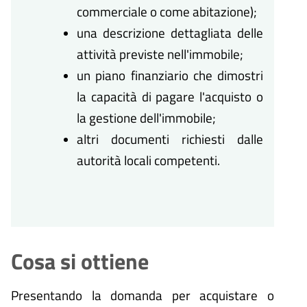
commerciale o come abitazione);
una descrizione dettagliata delle
attività previste nell'immobile;
un piano finanziario che dimostri
la capacità di pagare l'acquisto o
la gestione dell'immobile;
altri documenti richiesti dalle
autorità locali competenti.
Cosa si ottiene
Presentando la domanda per acquistare o