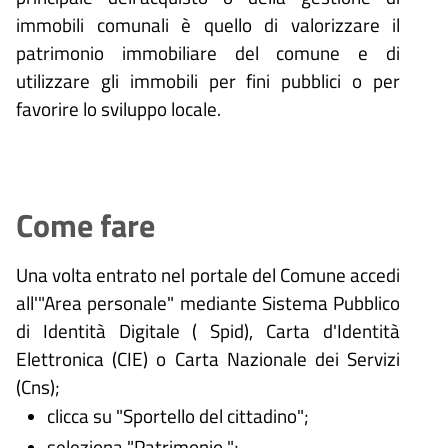
immobili comunali è quello di valorizzare il
patrimonio immobiliare del comune e di
utilizzare gli immobili per fini pubblici o per
favorire lo sviluppo locale.
Come fare
Una volta entrato nel portale del Comune accedi
all'"Area personale" mediante Sistema Pubblico
di Identità Digitale (
Spid), Carta d'Identità
Elettronica (CIE) o Carta Nazionale dei Servizi
(Cns);
clicca su "Sportello del cittadino";
seleziona "Patrimonio ";