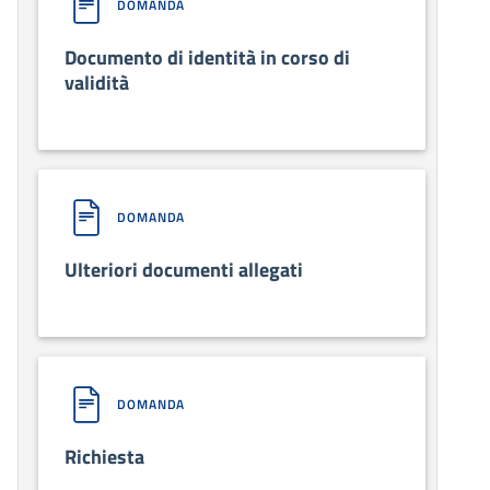
DOMANDA
Documento di identità in corso di
validità
DOMANDA
Ulteriori documenti allegati
DOMANDA
Richiesta