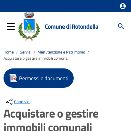
Comune di Rotondella
Home
/
Servizi
/
Manutenzione e Patrimonio
/
Acquistare o gestire immobili comunali
Permessi e documenti
Condividi
Acquistare o gestire
immobili comunali