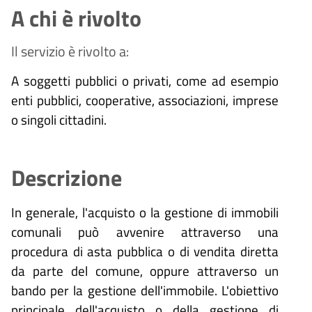
A chi è rivolto
Il servizio è rivolto a:
A soggetti pubblici o privati, come ad esempio
enti pubblici, cooperative, associazioni, imprese
o singoli cittadini.
Descrizione
In generale, l'acquisto o la gestione di immobili
comunali può avvenire attraverso una
procedura di asta pubblica o di vendita diretta
da parte del comune, oppure attraverso un
bando per la gestione dell'immobile. L'obiettivo
principale dell'acquisto o della gestione di