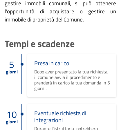
gestire immobili comunali, si può ottenere
l'opportunità di acquistare o gestire un
immobile di proprietà del Comune.
Tempi e scadenze
5
Presa in carico
giorni
Dopo aver presentato la tua richiesta,
il comune avvia il procedimento e
prenderà in carico la tua domanda in 5
giorni.
10
Eventuale richiesta di
integrazioni
giorni
Durante l'istruttoria, potrebbero