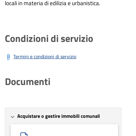
locali in materia di edilizia e urbanistica.
Condizioni di servizio
Termini e condizioni di servizio
Documenti
Acquistare o gestire immobili comunali