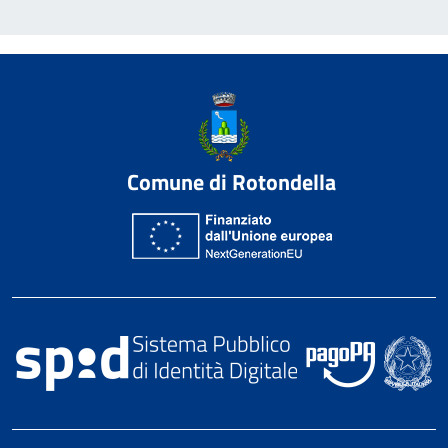
Comune di Rotondella