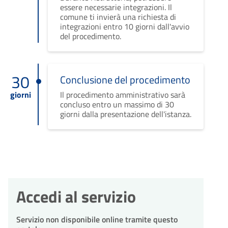
essere necessarie integrazioni. Il
comune ti invierà una richiesta di
integrazioni entro 10 giorni dall'avvio
del procedimento.
30
Conclusione del procedimento
giorni
Il procedimento amministrativo sarà
concluso entro un massimo di 30
giorni dalla presentazione dell'istanza.
Accedi al servizio
Servizio non disponibile online tramite questo