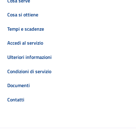
Cosa serve
Cosa si ottiene
Tempi e scadenze
Accedi al servizio
Ulteriori informazioni
Condizioni di servizio
Documenti
Contatti