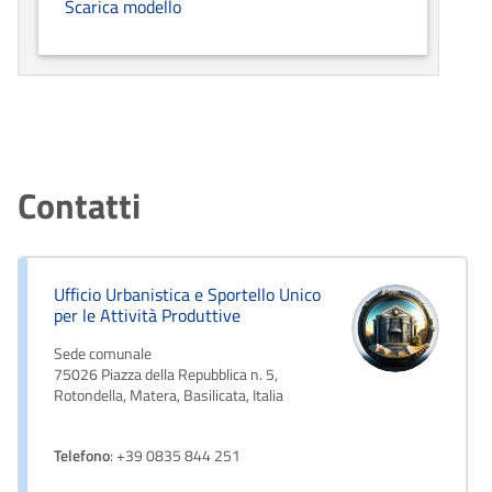
Scarica modello
Contatti
Ufficio Urbanistica e Sportello Unico
per le Attività Produttive
Sede comunale
75026 Piazza della Repubblica n. 5,
Rotondella, Matera, Basilicata, Italia
Telefono
: +39 0835 844 251