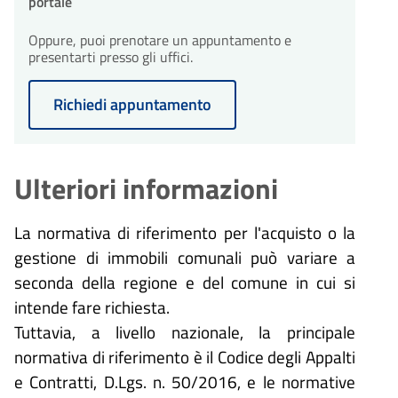
portale
Oppure, puoi prenotare un appuntamento e
presentarti presso gli uffici.
Richiedi appuntamento
Ulteriori informazioni
La normativa di riferimento per l'acquisto o la
gestione di immobili comunali può variare a
seconda della regione e del comune in cui si
intende fare richiesta.
Tuttavia, a livello nazionale, la principale
normativa di riferimento è il Codice degli Appalti
e Contratti, D.Lgs. n. 50/2016, e le normative