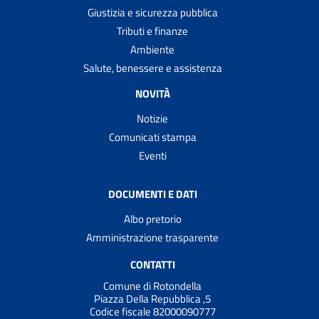
Giustizia e sicurezza pubblica
Tributi e finanze
Ambiente
Salute, benessere e assistenza
NOVITÀ
Notizie
Comunicati stampa
Eventi
DOCUMENTI E DATI
Albo pretorio
Amministrazione trasparente
CONTATTI
Comune di Rotondella
Piazza Della Repubblica ,5
Codice fiscale 82000090777