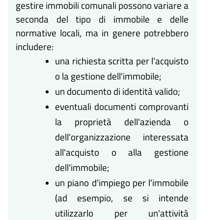
gestire immobili comunali possono variare a
seconda del tipo di immobile e delle
normative locali, ma in genere potrebbero
includere:
una richiesta scritta per l'acquisto
o la gestione dell'immobile;
un documento di identità valido;
eventuali documenti comprovanti
la proprietà dell'azienda o
dell'organizzazione interessata
all'acquisto o alla gestione
dell'immobile;
un piano d'impiego per l'immobile
(ad esempio, se si intende
utilizzarlo per un'attività