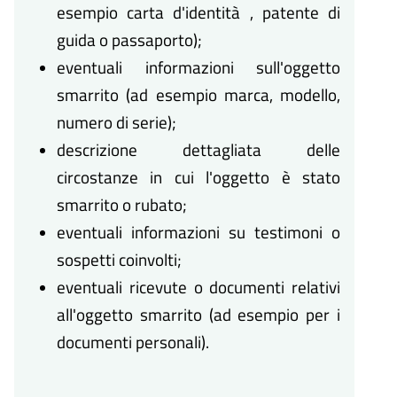
esempio carta d'identità , patente di
guida o passaporto);
eventuali informazioni sull'oggetto
smarrito (ad esempio marca, modello,
numero di serie);
descrizione dettagliata delle
circostanze in cui l'oggetto è stato
smarrito o rubato;
eventuali informazioni su testimoni o
sospetti coinvolti;
eventuali ricevute o documenti relativi
all'oggetto smarrito (ad esempio per i
documenti personali).