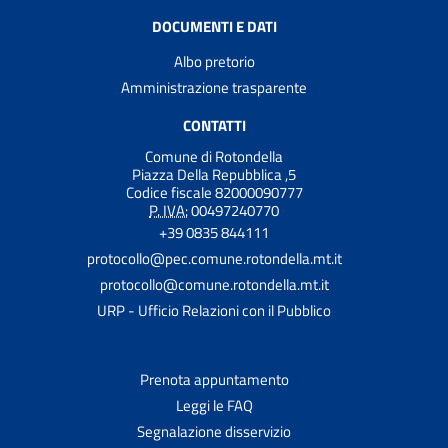
DOCUMENTI E DATI
Albo pretorio
Amministrazione trasparente
CONTATTI
Comune di Rotondella
Piazza Della Repubblica ,5
Codice fiscale 82000090777
P. IVA:
00497240770
+39 0835 844111
protocollo@pec.comune.rotondella.mt.it
protocollo@comune.rotondella.mt.it
URP - Ufficio Relazioni con il Pubblico
Prenota appuntamento
Leggi le FAQ
Segnalazione disservizio