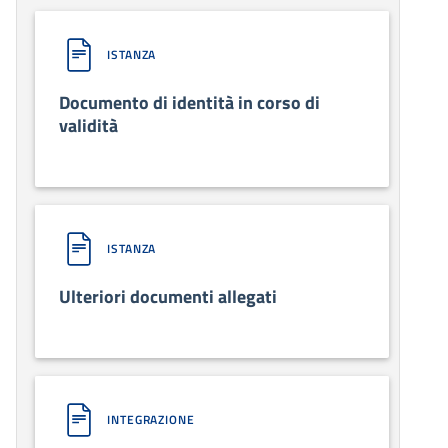
ISTANZA
Documento di identità in corso di
validità
ISTANZA
Ulteriori documenti allegati
INTEGRAZIONE