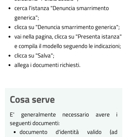
cerca l'istanza "Denuncia smarrimento
generica";
clicca su "Denuncia smarrimento generica";
vai nella pagina, clicca su "Presenta istanza"
e compila il modello seguendo le indicazioni;
clicca su "Salva";
allega i documenti richiesti.
Cosa serve
E' generalmente necessario avere i
seguenti documenti:
documento d'identità valido (ad