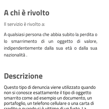
A chi è rivolto
Il servizio è rivolto a:
A qualsiasi persona che abbia subito la perdita o
lo smarrimento di un oggetto di valore,
indipendentemente dalla sua età o dalla sua
nazionalità .
Descrizione
Questo tipo di denuncia viene utilizzato quando
non si conosce esattamente il tipo di oggetto
smarrito come ad esempio un documento, un
portafoglio, un telefono cellulare o una carta di
credito o quando si è vittime di un furto. La