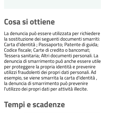
Cosa si ottiene
La denuncia può essere utilizzata per richiedere
la sostituzione dei seguenti documenti smarriti:
Carta d'identità ; Passaporto;
Patente di guida;
Codice fiscale;
Carte di credito o bancomat;
Tessera sanitaria;
Altri documenti personali.
La
denuncia di smarrimento può anche essere utile
per proteggere la propria identità e prevenire
utilizzi fraudolenti dei propri dati personali. Ad
esempio, se viene smarrita la carta d'identità ,
la denuncia di smarrimento può prevenire
l'utilizzo dei propri dati per attività illecite.
Tempi e scadenze