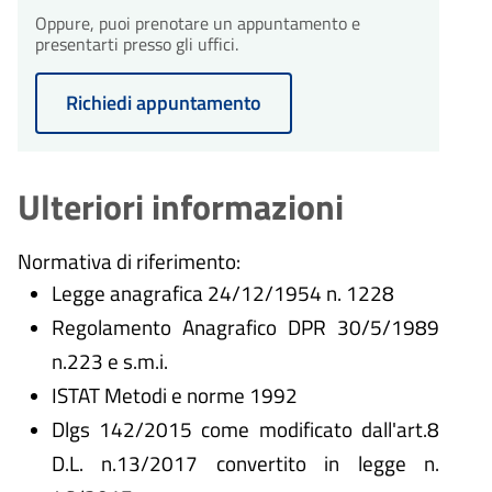
Oppure, puoi prenotare un appuntamento e
presentarti presso gli uffici.
Richiedi appuntamento
Ulteriori informazioni
Normativa di riferimento:
Legge anagrafica 24/12/1954 n. 1228
Regolamento Anagrafico DPR 30/5/1989
n.223 e s.m.i.
ISTAT Metodi e norme 1992
Dlgs 142/2015 come modificato dall'art.8
D.L. n.13/2017 convertito in legge n.