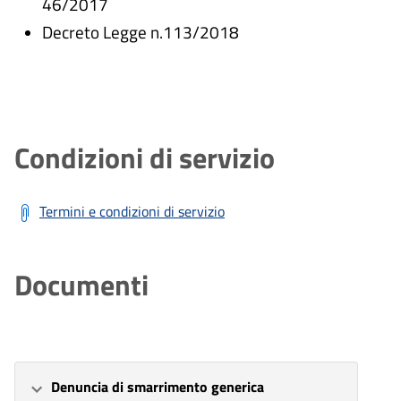
46/2017
Decreto Legge n.113/2018
Condizioni di servizio
Termini e condizioni di servizio
Documenti
Denuncia di smarrimento generica