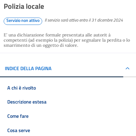
Polizia locale
Il servizio sarà attivo entro il 31 dicembre 2024
Servizio non attivo
E' una dichiarazione formale presentata alle autorit à
competenti (ad esempio la polizia) per segnalare la perdita o lo
smarrimento di un oggetto di valore.
INDICE DELLA PAGINA
A chi è rivolto
Descrizione estesa
Come fare
Cosa serve