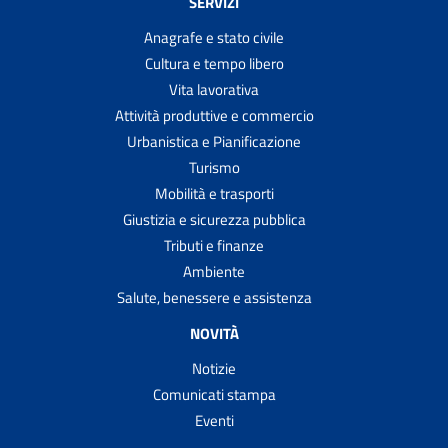
SERVIZI
Anagrafe e stato civile
Cultura e tempo libero
Vita lavorativa
Attività produttive e commercio
Urbanistica e Pianificazione
Turismo
Mobilità e trasporti
Giustizia e sicurezza pubblica
Tributi e finanze
Ambiente
Salute, benessere e assistenza
NOVITÀ
Notizie
Comunicati stampa
Eventi