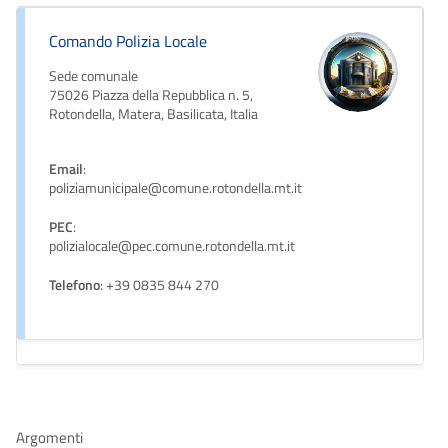
Comando Polizia Locale
Sede comunale
75026 Piazza della Repubblica n. 5,
Rotondella, Matera, Basilicata, Italia
Email
:
poliziamunicipale@comune.rotondella.mt.it
PEC
:
polizialocale@pec.comune.rotondella.mt.it
Telefono
: +39 0835 844 270
Argomenti