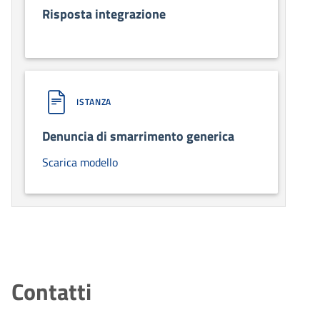
Risposta integrazione
ISTANZA
Denuncia di smarrimento generica
Scarica modello
Contatti