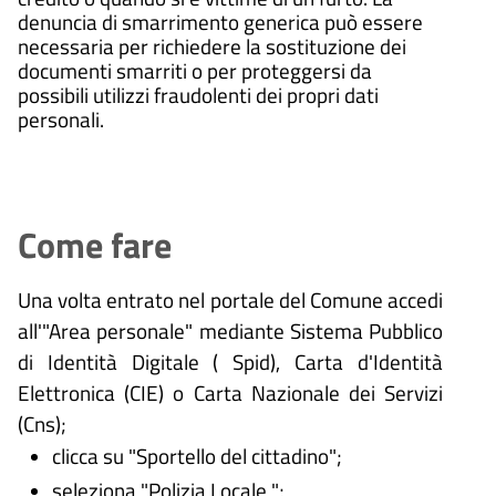
denuncia di smarrimento generica può essere
necessaria per richiedere la sostituzione dei
documenti smarriti o per proteggersi da
possibili utilizzi fraudolenti dei propri dati
personali.
Come fare
Una volta entrato nel portale del Comune accedi
all'"Area personale" mediante Sistema Pubblico
di Identità Digitale (
Spid), Carta d'Identità
Elettronica (CIE) o Carta Nazionale dei Servizi
(Cns);
clicca su "Sportello del cittadino";
seleziona "Polizia Locale ";