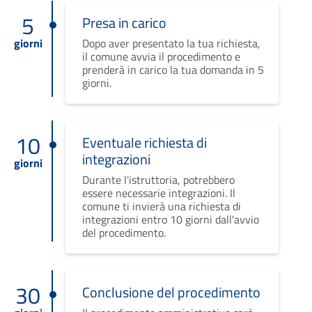
5
Presa in carico
giorni
Dopo aver presentato la tua richiesta,
il comune avvia il procedimento e
prenderà in carico la tua domanda in 5
giorni.
10
Eventuale richiesta di
integrazioni
giorni
Durante l'istruttoria, potrebbero
essere necessarie integrazioni. Il
comune ti invierà una richiesta di
integrazioni entro 10 giorni dall'avvio
del procedimento.
30
Conclusione del procedimento