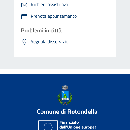
Richiedi assistenza
Prenota appuntamento
Problemi in città
Segnala disservizio
Comune di Rotondella