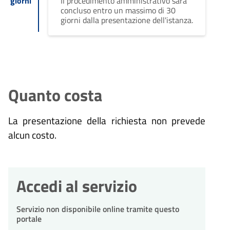
giorni
Il procedimento amministrativo sarà
concluso entro un massimo di 30
giorni dalla presentazione dell'istanza.
Quanto costa
La presentazione della richiesta non prevede
alcun costo.
Accedi al servizio
Servizio non disponibile online tramite questo
portale