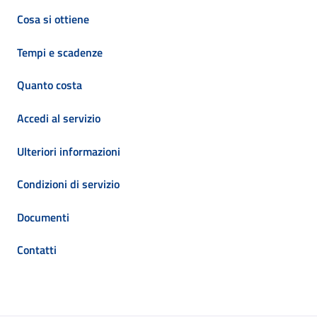
Cosa si ottiene
Tempi e scadenze
Quanto costa
Accedi al servizio
Ulteriori informazioni
Condizioni di servizio
Documenti
Contatti