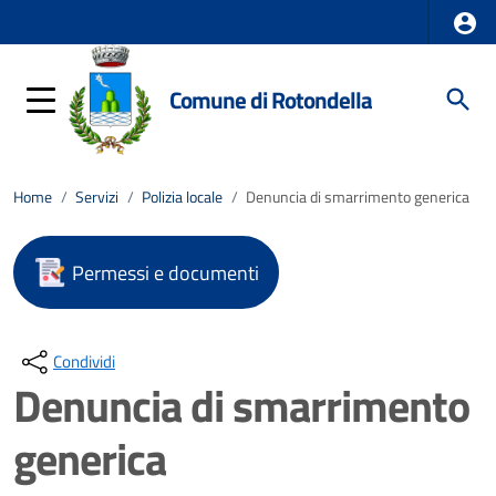
Comune di Rotondella
Home
/
Servizi
/
Polizia locale
/
Denuncia di smarrimento generica
Permessi e documenti
Condividi
Denuncia di smarrimento
generica