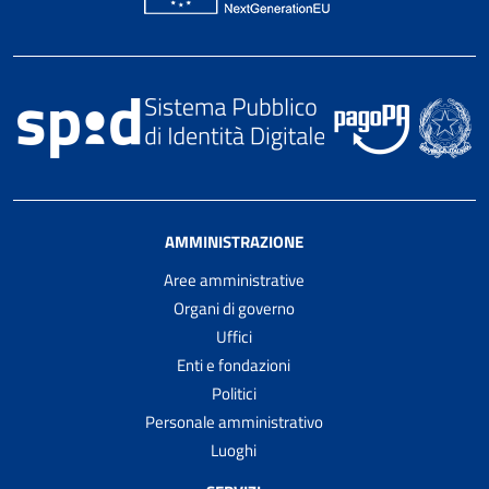
AMMINISTRAZIONE
Aree amministrative
Organi di governo
Uffici
Enti e fondazioni
Politici
Personale amministrativo
Luoghi