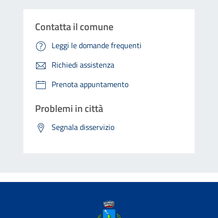
Contatta il comune
Leggi le domande frequenti
Richiedi assistenza
Prenota appuntamento
Problemi in città
Segnala disservizio