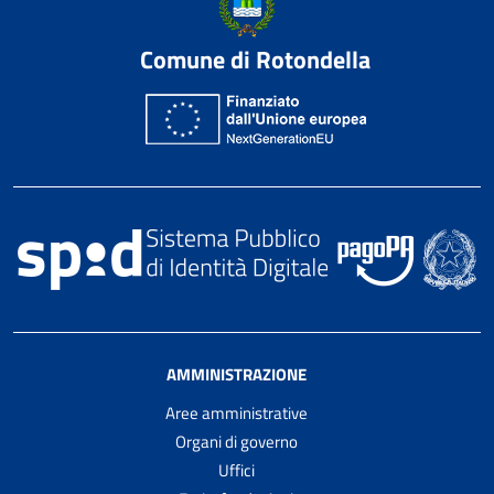
Comune di Rotondella
AMMINISTRAZIONE
Aree amministrative
Organi di governo
Uffici