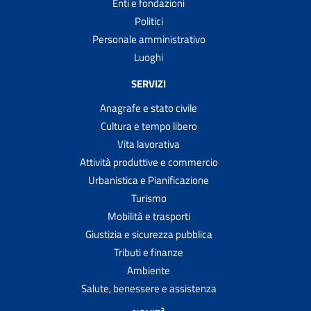
Enti e fondazioni
Politici
Personale amministrativo
Luoghi
SERVIZI
Anagrafe e stato civile
Cultura e tempo libero
Vita lavorativa
Attività produttive e commercio
Urbanistica e Pianificazione
Turismo
Mobilità e trasporti
Giustizia e sicurezza pubblica
Tributi e finanze
Ambiente
Salute, benessere e assistenza