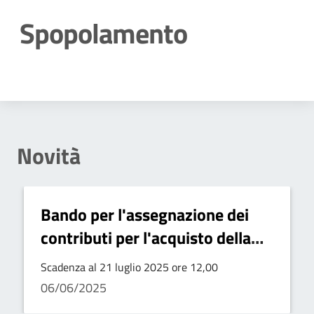
Spopolamento
Dettagli della notizia
Novità
Bando per l'assegnazione dei
contributi per l'acquisto della
prima casa
Scadenza al 21 luglio 2025 ore 12,00
06/06/2025