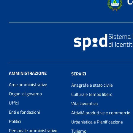
C
AMMINISTRAZIONE
SERVIZI
Aree amministrative
Anagrafe e stato civile
Organi di governo
Cultura e tempo libero
Uffici
Vita lavorativa
Enti e fondazioni
Attività produttive e commercio
Politici
Urbanistica e Pianificazione
Personale amministrativo
Turismo