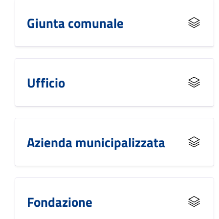
Giunta comunale
Ufficio
Azienda municipalizzata
Fondazione