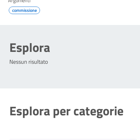
Argomenti
commissione
Esplora
Nessun risultato
Esplora per categorie