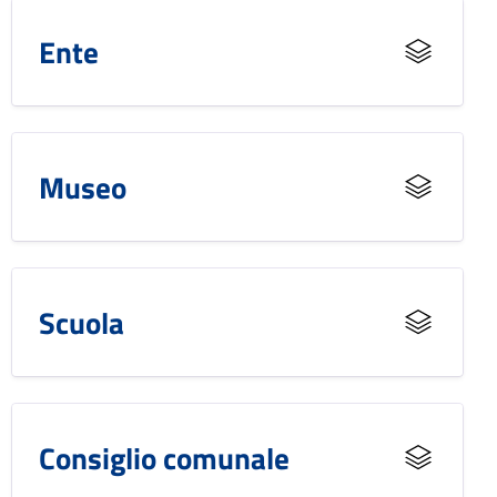
Ente
Museo
Scuola
Consiglio comunale