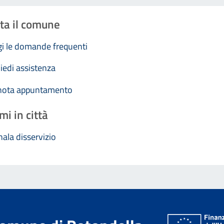
ta il comune
i le domande frequenti
iedi assistenza
nota appuntamento
mi in città
ala disservizio