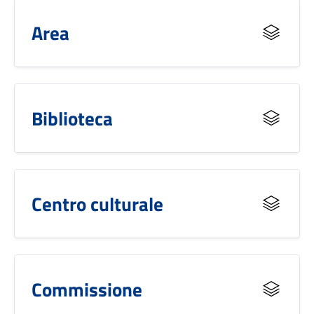
Area
Biblioteca
Centro culturale
Commissione