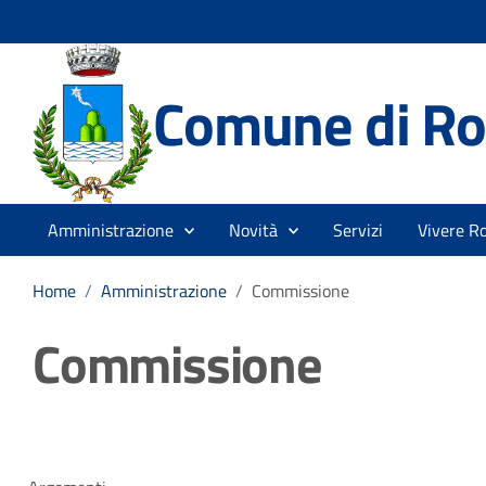
Comune di Ro
Amministrazione
Novità
Servizi
Vivere R
Home
/
Amministrazione
/
Commissione
Commissione