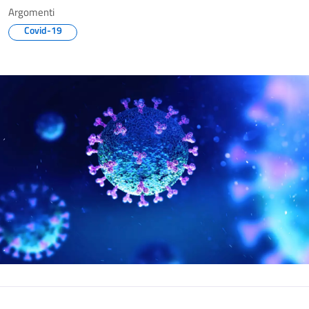
Argomenti
Covid-19