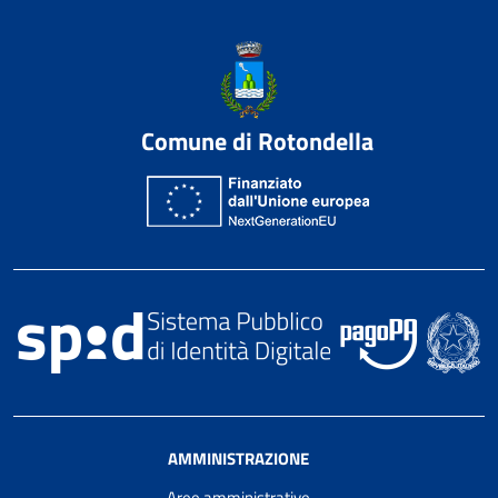
Comune di Rotondella
AMMINISTRAZIONE
Aree amministrative