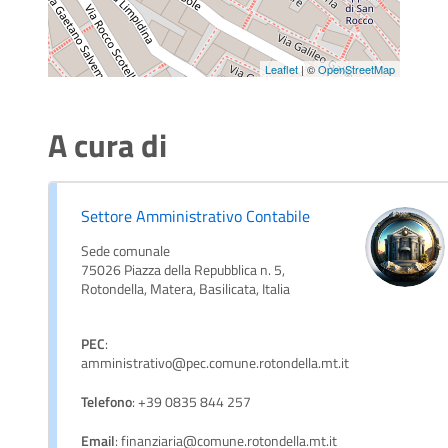
Leaflet
| ©
OpenStreetMap
A cura di
Settore Amministrativo Contabile
Sede comunale
75026 Piazza della Repubblica n. 5,
Rotondella, Matera, Basilicata, Italia
PEC
:
amministrativo@pec.comune.rotondella.mt.it
Telefono
: +39 0835 844 257
Email
: finanziaria@comune.rotondella.mt.it