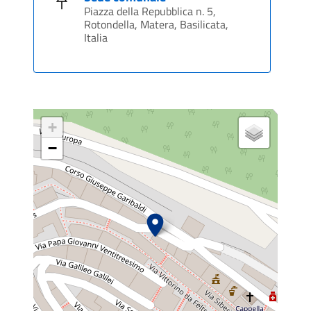
Piazza della Repubblica n. 5,
Rotondella, Matera, Basilicata,
Italia
+
−