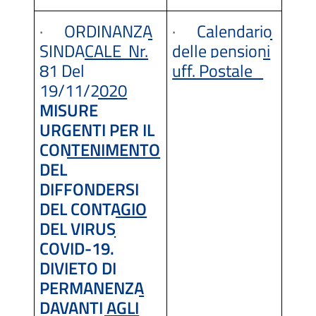
·
ORDINANZA
·
Calendario
SINDACALE Nr.
delle pensioni
81 Del
uff. Postale_
19/11/2020
MISURE
URGENTI PER IL
CONTENIMENTO
DEL
DIFFONDERSI
DEL CONTAGIO
DEL VIRUS
COVID-19.
DIVIETO DI
PERMANENZA
DAVANTI AGLI