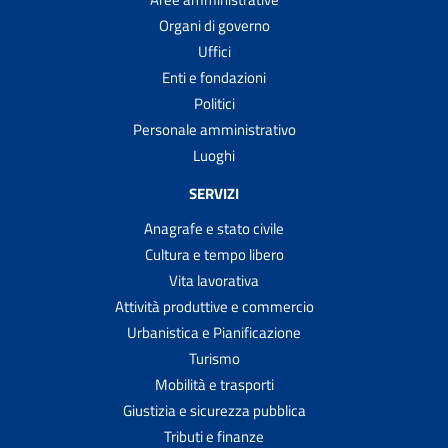
Organi di governo
Uffici
Enti e fondazioni
Politici
Personale amministrativo
Luoghi
SERVIZI
Anagrafe e stato civile
Cultura e tempo libero
Vita lavorativa
Attività produttive e commercio
Urbanistica e Pianificazione
Turismo
Mobilità e trasporti
Giustizia e sicurezza pubblica
Tributi e finanze