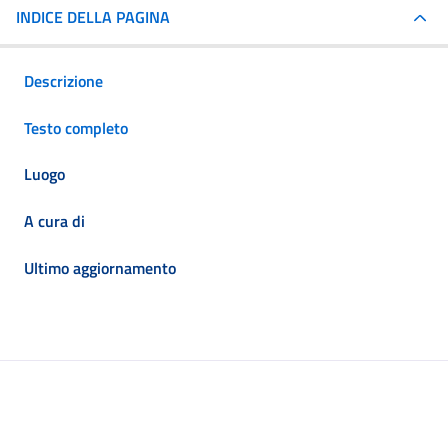
INDICE DELLA PAGINA
Descrizione
Testo completo
Luogo
A cura di
Ultimo aggiornamento