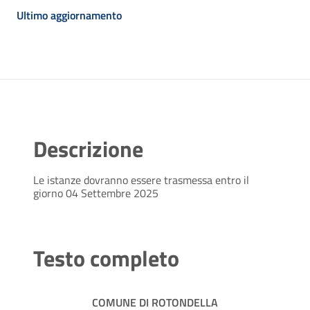
Ultimo aggiornamento
Descrizione
Le istanze dovranno essere trasmessa entro il
giorno 04 Settembre 2025
Testo completo
COMUNE DI ROTONDELLA