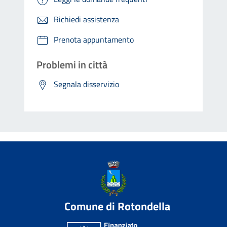
Richiedi assistenza
Prenota appuntamento
Problemi in città
Segnala disservizio
Comune di Rotondella