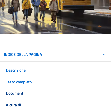
INDICE DELLA PAGINA
Descrizione
Testo completo
Documenti
A cura di