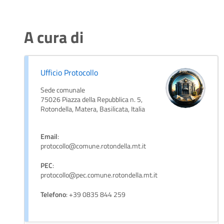
A cura di
Ufficio Protocollo
Sede comunale
75026 Piazza della Repubblica n. 5,
Rotondella, Matera, Basilicata, Italia
Email
:
protocollo@comune.rotondella.mt.it
PEC
:
protocollo@pec.comune.rotondella.mt.it
Telefono
: +39 0835 844 259