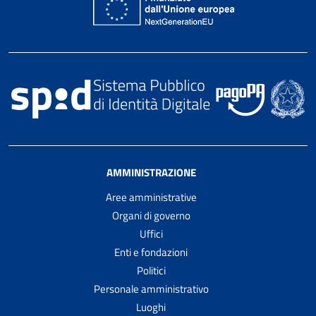
AMMINISTRAZIONE
Aree amministrative
Organi di governo
Uffici
Enti e fondazioni
Politici
Personale amministrativo
Luoghi