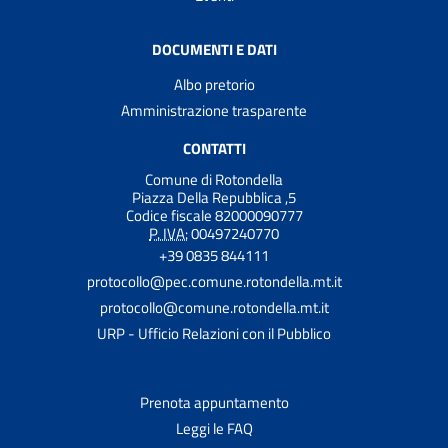
DOCUMENTI E DATI
Albo pretorio
Amministrazione trasparente
CONTATTI
Comune di Rotondella
Piazza Della Repubblica ,5
Codice fiscale 82000090777
P. IVA:
00497240770
+39 0835 844111
protocollo@pec.comune.rotondella.mt.it
protocollo@comune.rotondella.mt.it
URP - Ufficio Relazioni con il Pubblico
Prenota appuntamento
Leggi le FAQ