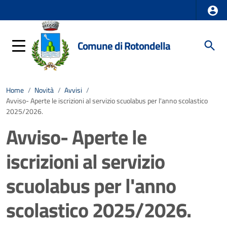
Comune di Rotondella
Home
/
Novità
/
Avvisi
/
Avviso- Aperte le iscrizioni al servizio scuolabus per l'anno scolastico
2025/2026.
Avviso- Aperte le
iscrizioni al servizio
scuolabus per l'anno
scolastico 2025/2026.