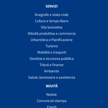
SERVIZI
Anagrafe e stato civile
Cultura e tempo libero
Vita lavorativa
Attività produttive e commercio
Urbanistica e Pianificazione
Turismo
Mobilità e trasporti
Giustizia e sicurezza pubblica
Tributi e finanze
Ambiente
Salute, benessere e assistenza
NOVITÀ
Notizie
Comunicati stampa
Eventi